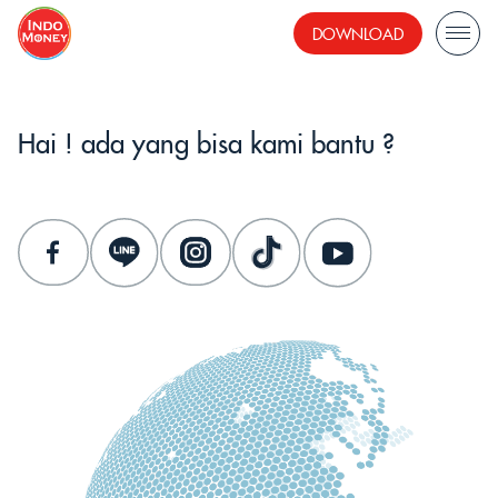
DOWNLOAD
Hai ! ada yang bisa kami bantu ?