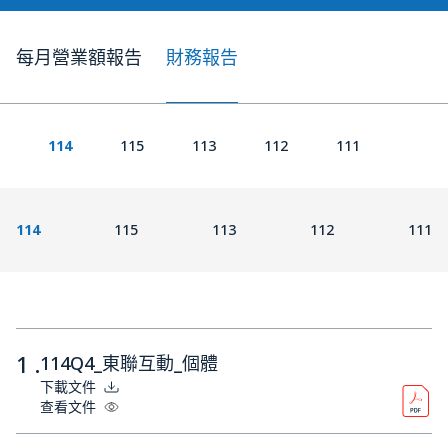
每月營業額報告
財務報告
114
115
113
112
111
114
115
113
112
111
1 .
114Q4_東聯互動_個體
下載文件
查看文件