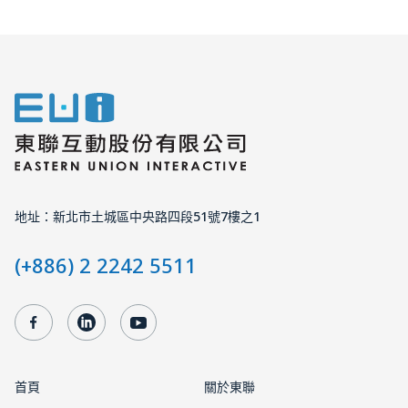
地址：新北市土城區中央路四段51號7樓之1
(+886) 2 2242 5511
首頁
關於東聯