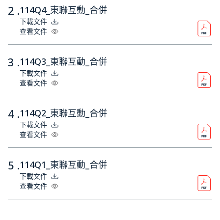
2 .
114Q4_東聯互動_合併
下載文件
查看文件
3 .
114Q3_東聯互動_合併
下載文件
查看文件
4 .
114Q2_東聯互動_合併
下載文件
查看文件
5 .
114Q1_東聯互動_合併
下載文件
查看文件