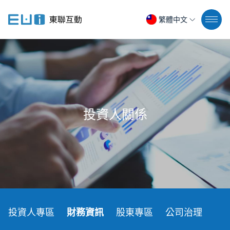
繁體中文
投資人關係
投資人專區
財務資訊
股東專區
公司治理