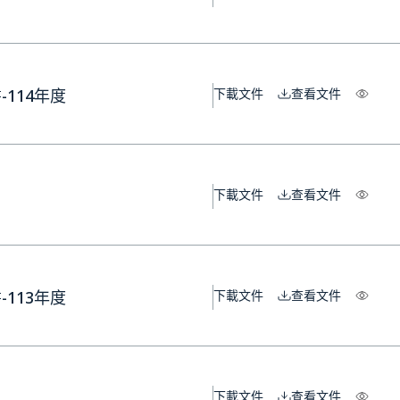
114年度
下載文件
查看文件
下載文件
查看文件
113年度
下載文件
查看文件
下載文件
查看文件