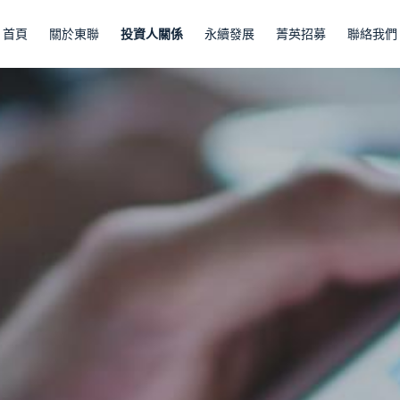
首頁
關於東聯
投資人關係
永續發展
菁英招募
聯絡我們