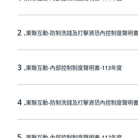
2 .
東聯互動-防制洗錢及打擊資恐內控制度聲明書-
3 .
東聯互動-內部控制制度聲明書-113年度
4 .
東聯互動-防制洗錢及打擊資恐內控制度聲明書-
5 .
東聯互動-內部控制制度聲明書-112年度