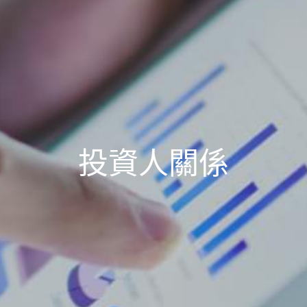
投資人關係