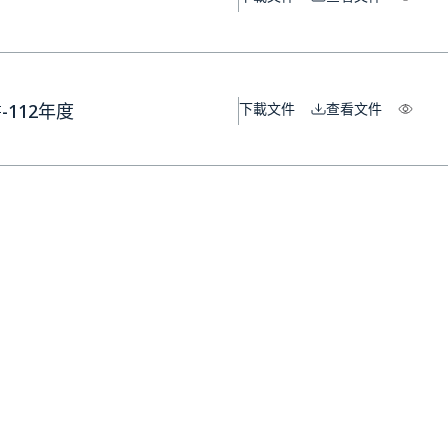
112年度
下載文件
查看文件
111年度
下載文件
查看文件