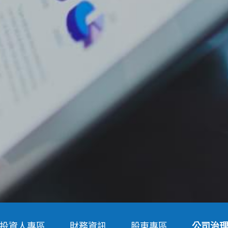
投資人專區
財務資訊
股東專區
公司治