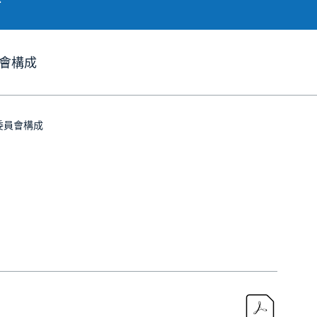
會構成
委員會構成