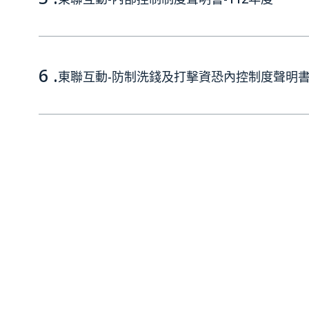
6 .
東聯互動-防制洗錢及打擊資恐內控制度聲明書-
7 .
東聯互動-防制洗錢及打擊資恐內控制度聲明書-