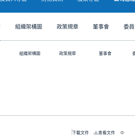
書
組織架構圖
政策規章
董事會
委員
組織架構圖
政策規章
董事會
下載文件
查看文件